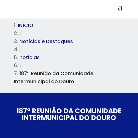
INÍCIO
/
Notícias e Destaques
/
noticias
/
187ª Reunião da Comunidade
Intermunicipal do Douro
187ª REUNIÃO DA COMUNIDADE
INTERMUNICIPAL DO DOURO