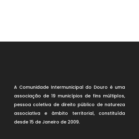
A Comunidade Intermunicipal do Douro é uma
associação de 19 municípios de fins múltiplos,
pessoa coletiva de direito público de natureza
associativa e âmbito territorial, constituída
desde 15 de Janeiro de 2009.