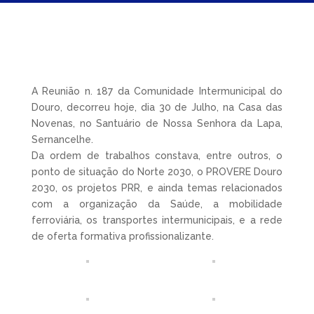
A Reunião n. 187 da Comunidade Intermunicipal do
Douro, decorreu hoje, dia 30 de Julho, na Casa das
Novenas, no Santuário de Nossa Senhora da Lapa,
Sernancelhe.
Da ordem de trabalhos constava, entre outros, o
ponto de situação do Norte 2030, o PROVERE Douro
2030, os projetos PRR, e ainda temas relacionados
com a organização da Saúde, a mobilidade
ferroviária, os transportes intermunicipais, e a rede
de oferta formativa profissionalizante.