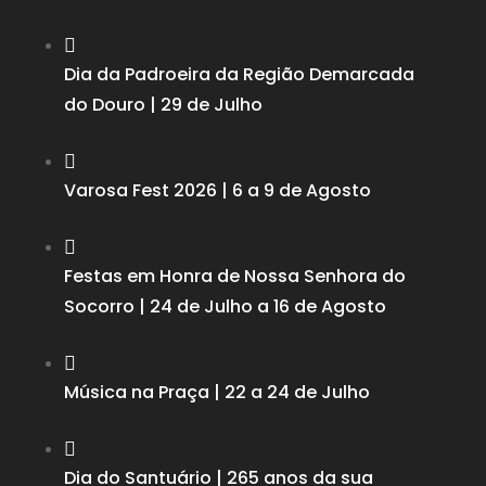

Dia da Padroeira da Região Demarcada
do Douro | 29 de Julho

Varosa Fest 2026 | 6 a 9 de Agosto

Festas em Honra de Nossa Senhora do
Socorro | 24 de Julho a 16 de Agosto

Música na Praça | 22 a 24 de Julho

Dia do Santuário | 265 anos da sua