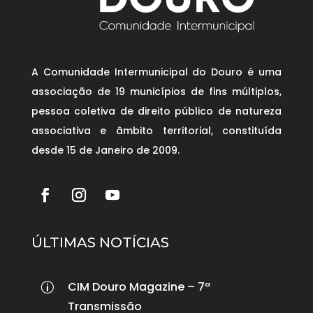
A Comunidade Intermunicipal do Douro é uma
associação de 19 municípios de fins múltiplos,
pessoa coletiva de direito público de natureza
associativa e âmbito territorial, constituída
desde 15 de Janeiro de 2009.
ÚLTIMAS NOTÍCIAS
CIM Douro Magazine – 7ª
p
Transmissão