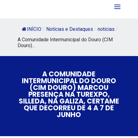
INÍCIO
/
Notícias e Destaques
/
noticias
/
A Comunidade Intermunicipal do Douro (CIM
Douro)...
A COMUNIDADE
INTERMUNICIPAL DO DOURO
(CIM DOURO) MARCOU
PRESENÇA NA TUREXPO,
SILLEDA, NA GALIZA, CERTAME
QUE DECORREU DE 4 A 7 DE
JUNHO