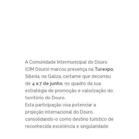
A Comunidade Intermunicipal do Douro
(CIM Douro) marcou presença na
Turexpo
,
Silleda, na Galiza, certame que decorreu
de
4 a 7 de junho
, no quadro da sua
estratégia de promoção e valorização do
território do Douro.
Esta participação visa potenciar a
projeção internacional do Douro,
consolidando-o como destino turístico de
reconhecida excelência e singularidade.