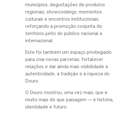
municípios, degustações de produtos
regionais, showcookings, momentos
culturais e encontros institucionais,
reforçando a promoção conjunta do
território junto do público nacional e
internacional.
Este foi também um espaço privilegiado
para criar novas parcerias, fortalecer
relações e dar ainda mais visibilidade à
autenticidade, à tradição e à riqueza do
Douro.
O Douro mostrou, uma vez mais, que é
muito mais do que paisagem — é história,
identidade e futuro.