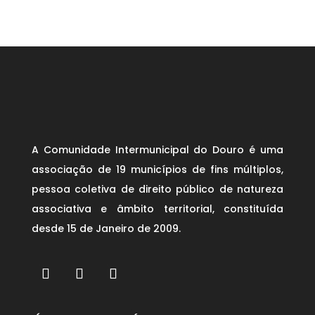
A Comunidade Intermunicipal do Douro é uma
associação de 19 municípios de fins múltiplos,
pessoa coletiva de direito público de natureza
associativa e âmbito territorial, constituída
desde 15 de Janeiro de 2009.