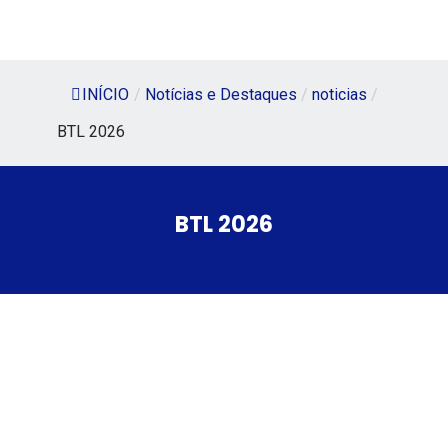
INÍCIO
/
Notícias e Destaques
/
noticias
/
BTL 2026
BTL 2026