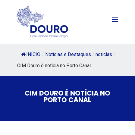
INÍCIO
/
Notícias e Destaques
/
noticias
/
CIM Douro é notícia no Porto Canal
CIM DOURO É NOTÍCIA NO
PORTO CANAL