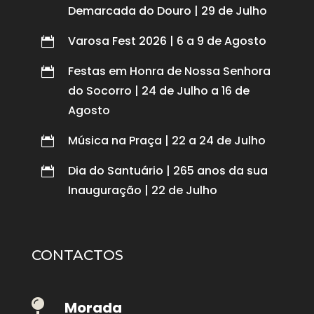
Demarcada do Douro | 29 de Julho
Varosa Fest 2026 | 6 a 9 de Agosto

Festas em Honra de Nossa Senhora

do Socorro | 24 de Julho a 16 de
Agosto
Música na Praça | 22 a 24 de Julho

Dia do Santuário | 265 anos da sua

Inauguração | 22 de Julho
CONTACTOS

Morada