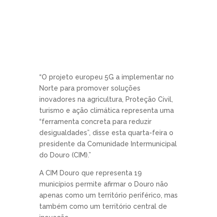
“O projeto europeu 5G a implementar no
Norte para promover soluções
inovadores na agricultura, Proteção Civil,
turismo e ação climática representa uma
“ferramenta concreta para reduzir
desigualdades”, disse esta quarta-feira o
presidente da Comunidade Intermunicipal
do Douro (CIM).”
A CIM Douro que representa 19
municípios permite afirmar o Douro não
apenas como um território periférico, mas
também como um território central de