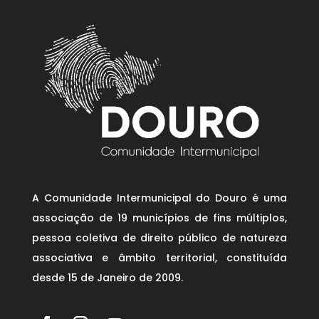
A Comunidade Intermunicipal do Douro é uma
associação de 19 municípios de fins múltiplos,
pessoa coletiva de direito público de natureza
associativa e âmbito territorial, constituída
desde 15 de Janeiro de 2009.