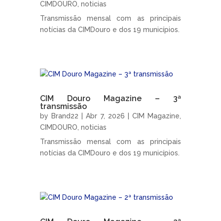
CIMDOURO
,
noticias
Transmissão mensal com as principais
notícias da CIMDouro e dos 19 municípios.
CIM Douro Magazine – 3ª
transmissão
by
Brand22
|
Abr 7, 2026
|
CIM Magazine
,
CIMDOURO
,
noticias
Transmissão mensal com as principais
notícias da CIMDouro e dos 19 municípios.