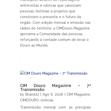
entrevistas e rubricas que valorizam
pessoas, histórias e projetos que
constroem o presente e o futuro da
região. Com edição mensal e emissão nas
rádios do território, a CIMDouro Magazine
aproxima a Comunidade das pessoas,
reforçando a vontade comum de levar o
Douro ao Mundo.
.
CIM Douro Magazine – 7ª
Transmissão
by
Brand22
|
Ago 6, 2026
|
CIM Magazine
,
CIMDOURO
,
noticias
Transmissão mensal com as principais