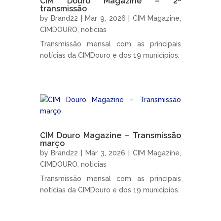
CIM Douro Magazine – 2ª
transmissão
by
Brand22
|
Mar 9, 2026
|
CIM Magazine
,
CIMDOURO
,
noticias
Transmissão mensal com as principais
notícias da CIMDouro e dos 19 municípios.
CIM Douro Magazine – Transmissão
março
by
Brand22
|
Mar 3, 2026
|
CIM Magazine
,
CIMDOURO
,
noticias
Transmissão mensal com as principais
notícias da CIMDouro e dos 19 municípios.