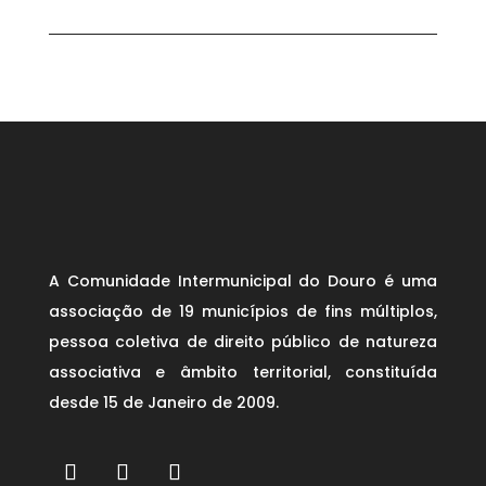
A Comunidade Intermunicipal do Douro é uma
associação de 19 municípios de fins múltiplos,
pessoa coletiva de direito público de natureza
associativa e âmbito territorial, constituída
desde 15 de Janeiro de 2009.