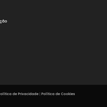
ação
olítica de Privacidade
|
Política de Cookies