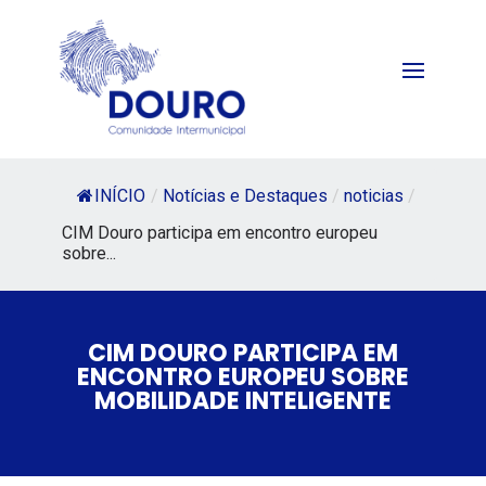
INÍCIO
/
Notícias e Destaques
/
noticias
/
CIM Douro participa em encontro europeu
sobre...
CIM DOURO PARTICIPA EM
ENCONTRO EUROPEU SOBRE
MOBILIDADE INTELIGENTE