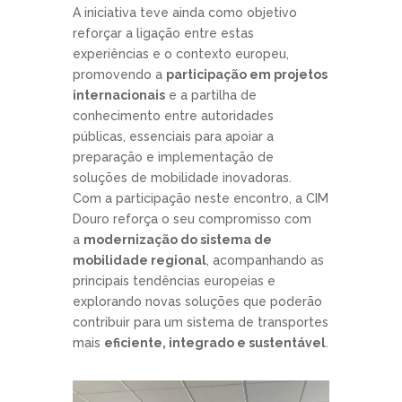
A iniciativa teve ainda como objetivo
reforçar a ligação entre estas
experiências e o contexto europeu,
promovendo a
participação em projetos
internacionais
e a partilha de
conhecimento entre autoridades
públicas, essenciais para apoiar a
preparação e implementação de
soluções de mobilidade inovadoras.
Com a participação neste encontro, a CIM
Douro reforça o seu compromisso com
a
modernização do sistema de
mobilidade regional
, acompanhando as
principais tendências europeias e
explorando novas soluções que poderão
contribuir para um sistema de transportes
mais
eficiente, integrado e sustentável
.