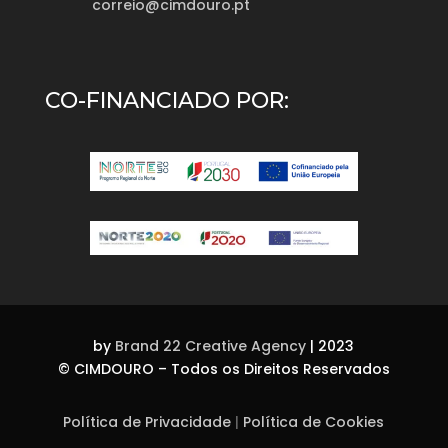
correio@cimdouro.pt
CO-FINANCIADO POR:
by
Brand 22 Creative Agency
| 2023
©
CIMDOURO – Todos os Direitos Reservados
Política de Privacidade
|
Política de Cookies