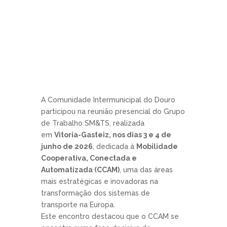
A Comunidade Intermunicipal do Douro
participou na reunião presencial do Grupo
de Trabalho SM&TS, realizada
em
Vitoria-Gasteiz, nos dias 3 e 4 de
junho de 2026
, dedicada à
Mobilidade
Cooperativa, Conectada e
Automatizada (CCAM)
, uma das áreas
mais estratégicas e inovadoras na
transformação dos sistemas de
transporte na Europa.
Este encontro destacou que o CCAM se