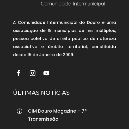
A Comunidade Intermunicipal do Douro é uma
associação de 19 municípios de fins múltiplos,
pessoa coletiva de direito público de natureza
associativa e âmbito territorial, constituída
desde 15 de Janeiro de 2009.
ÚLTIMAS NOTÍCIAS
CIM Douro Magazine – 7ª
p
Transmissão