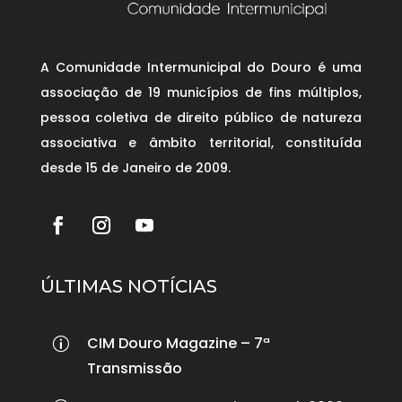
A Comunidade Intermunicipal do Douro é uma
associação de 19 municípios de fins múltiplos,
pessoa coletiva de direito público de natureza
associativa e âmbito territorial, constituída
desde 15 de Janeiro de 2009.
ÚLTIMAS NOTÍCIAS
CIM Douro Magazine – 7ª
p
Transmissão