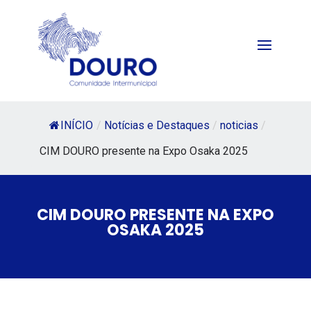
INÍCIO
/
Notícias e Destaques
/
noticias
/
CIM DOURO presente na Expo Osaka 2025
CIM DOURO PRESENTE NA EXPO
OSAKA 2025