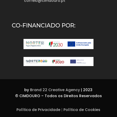
correio@cimdouro.pt
CO-FINANCIADO POR:
by
Brand 22 Creative Agency
| 2023
©
CIMDOURO – Todos os Direitos Reservados
Política de Privacidade
|
Política de Cookies