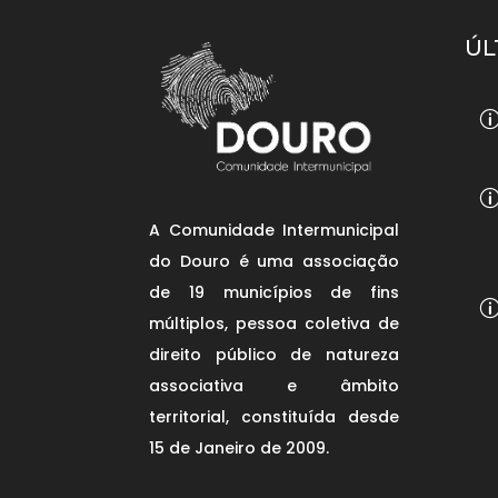
ÚL
A Comunidade Intermunicipal
do Douro é uma associação
de 19 municípios de fins
múltiplos, pessoa coletiva de
direito público de natureza
associativa e âmbito
territorial, constituída desde
15 de Janeiro de 2009.