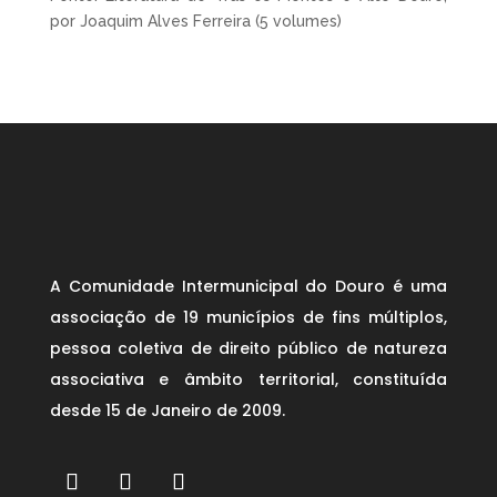
por Joaquim Alves Ferreira (5 volumes)
A Comunidade Intermunicipal do Douro é uma
associação de 19 municípios de fins múltiplos,
pessoa coletiva de direito público de natureza
associativa e âmbito territorial, constituída
desde 15 de Janeiro de 2009.