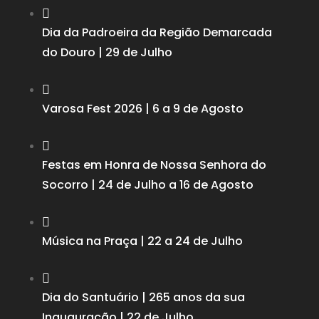

Dia da Padroeira da Região Demarcada
do Douro | 29 de Julho

Varosa Fest 2026 | 6 a 9 de Agosto

Festas em Honra de Nossa Senhora do
Socorro | 24 de Julho a 16 de Agosto

Música na Praça | 22 a 24 de Julho

Dia do Santuário | 265 anos da sua
Inauguração | 22 de Julho