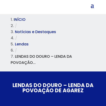
INÍCIO
/
Notícias e Destaques
/
Lendas
/
LENDAS DO DOURO – LENDA DA
POVOAÇÃO...
LENDAS DO DOURO – LENDA DA
POVOAÇÃO DE AGAREZ