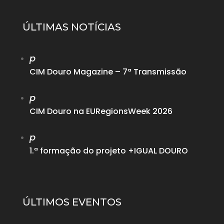
ÚLTIMAS NOTÍCIAS
p
CIM Douro Magazine – 7ª Transmissão
p
CIM Douro na EURegionsWeek 2026
p
1.ª formação do projeto +IGUAL DOURO
ÚLTIMOS EVENTOS