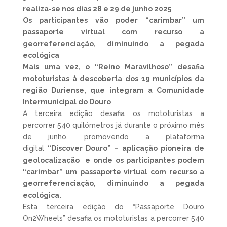
realiza-se nos dias 28 e 29 de junho 2025
Os participantes vão poder “carimbar” um
passaporte virtual com recurso a
georreferenciação, diminuindo a pegada
ecológica
Mais uma vez, o “Reino Maravilhoso” desafia
mototuristas à descoberta dos 19 municípios da
região Duriense, que integram a Comunidade
Intermunicipal do Douro
A terceira edição desafia os mototuristas a
percorrer 540 quilómetros já durante o próximo mês
de junho, promovendo a plataforma
digital
“Discover Douro” – aplicação pioneira de
geolocalização e onde os participantes podem
“carimbar” um passaporte virtual com recurso a
georreferenciação, diminuindo a pegada
ecológica.
Esta terceira edição do “Passaporte Douro
On2Wheels” desafia os mototuristas a percorrer 540