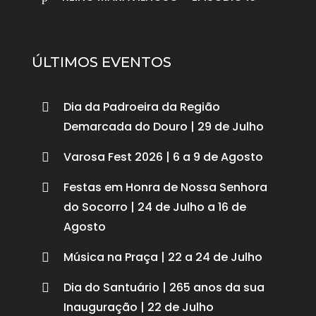
ÚLTIMOS EVENTOS
Dia da Padroeira da Região

Demarcada do Douro | 29 de Julho
Varosa Fest 2026 | 6 a 9 de Agosto

Festas em Honra de Nossa Senhora

do Socorro | 24 de Julho a 16 de
Agosto
Música na Praça | 22 a 24 de Julho

Dia do Santuário | 265 anos da sua

Inauguração | 22 de Julho