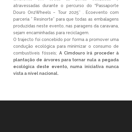
atravessadas durante o percurso do “Passaporte
Douro On2Wheels – Tour 2025″ . Ecoevento com
parceria ” Resinorte” para que todas as embalagens
produzidas neste evento, nas paragens da caravana,
sejam encaminhadas para reciclagem.
O trajecto foi concebido por forma a promover uma
condução ecológica para minimizar o consumo de
combustíveis fósseis;
A Cimdouro irá proceder à
plantação de árvores para tornar nula a pegada
ecológica deste evento, numa iniciativa nunca
vista a nível nacional.