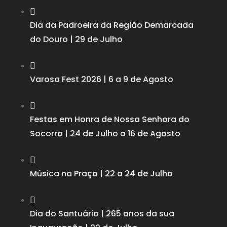

Dia da Padroeira da Região Demarcada
do Douro | 29 de Julho

Varosa Fest 2026 | 6 a 9 de Agosto

Festas em Honra de Nossa Senhora do
Socorro | 24 de Julho a 16 de Agosto

Música na Praça | 22 a 24 de Julho

Dia do Santuário | 265 anos da sua