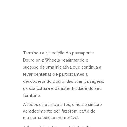
Terminou a 4.ª edição do passaporte
Douro on 2 Wheels, reafirmando o
sucesso de uma iniciativa que continua a
levar centenas de participantes à
descoberta do Douro, das suas paisagens,
da sua cultura e da autenticidade do seu
território.
A todos os participantes, o nosso sincero
agradecimento por fazerem parte de
mais uma edição memorável.