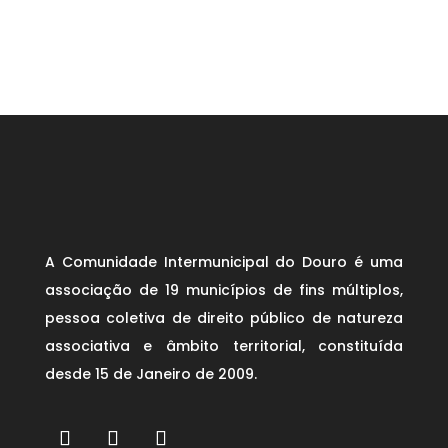
A Comunidade Intermunicipal do Douro é uma
associação de 19 municípios de fins múltiplos,
pessoa coletiva de direito público de natureza
associativa e âmbito territorial, constituída
desde 15 de Janeiro de 2009.