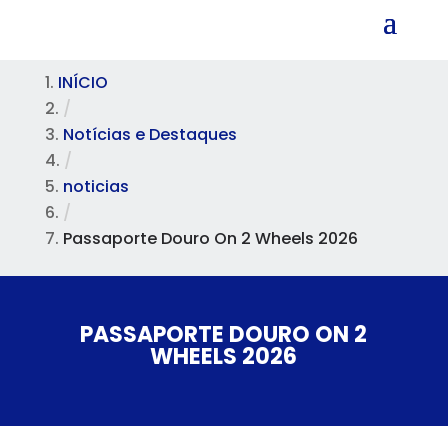
INÍCIO
/
Notícias e Destaques
/
noticias
/
Passaporte Douro On 2 Wheels 2026
PASSAPORTE DOURO ON 2
WHEELS 2026