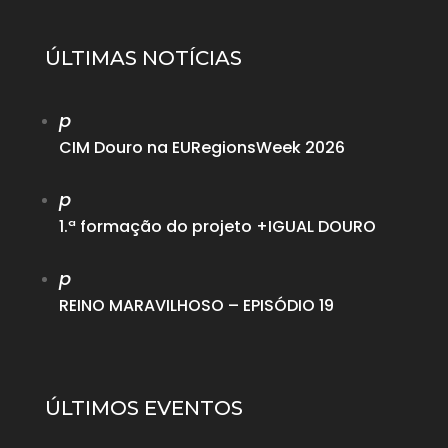
ÚLTIMAS NOTÍCIAS
p
CIM Douro na EURegionsWeek 2026
p
1.ª formação do projeto +IGUAL DOURO
p
REINO MARAVILHOSO – EPISÓDIO 19
ÚLTIMOS EVENTOS