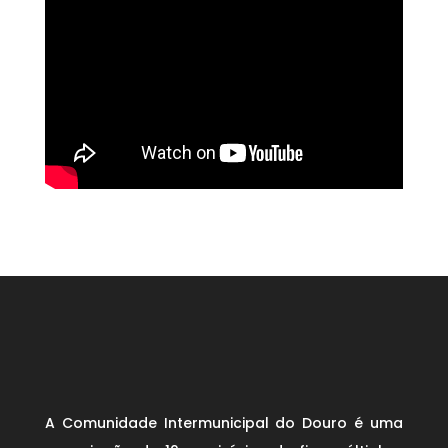
A Comunidade Intermunicipal do Douro é uma