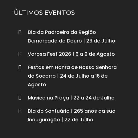
ÚLTIMOS EVENTOS
Dia da Padroeira da Região

Demarcada do Douro | 29 de Julho
Varosa Fest 2026 | 6 a 9 de Agosto

Festas em Honra de Nossa Senhora

do Socorro | 24 de Julho a 16 de
Agosto
Música na Praça | 22 a 24 de Julho

Dia do Santuário | 265 anos da sua

Inauguração | 22 de Julho