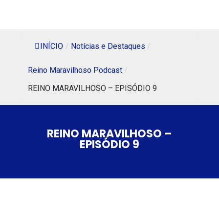
INÍCIO
/
Notícias e Destaques
/
Reino Maravilhoso Podcast
/
REINO MARAVILHOSO – EPISÓDIO 9
REINO MARAVILHOSO –
EPISÓDIO 9