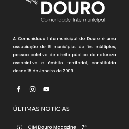
A Comunidade Intermunicipal do Douro é uma
associação de 19 municípios de fins múltiplos,
pessoa coletiva de direito público de natureza
associativa e âmbito territorial, constituída
desde 15 de Janeiro de 2009.
ÚLTIMAS NOTÍCIAS
CIM Douro Magazine – 7ª
p