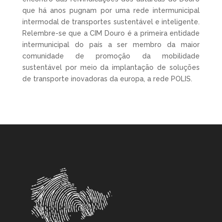
que há anos pugnam por uma rede intermunicipal
intermodal de transportes sustentável e inteligente.
Relembre-se que a CIM Douro é a primeira entidade
intermunicipal do país a ser membro da maior
comunidade de promoção da mobilidade
sustentável por meio da implantação de soluções
de transporte inovadoras da europa, a rede POLIS.