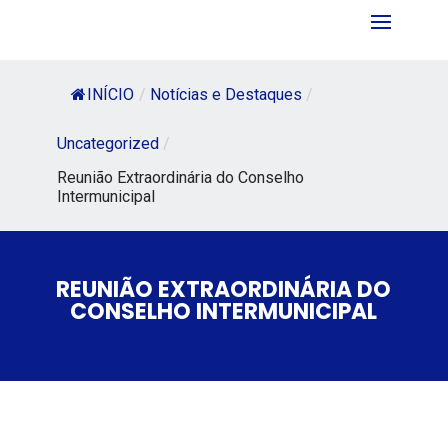
INÍCIO
/
Notícias e Destaques
/
Uncategorized
/
Reunião Extraordinária do Conselho
Intermunicipal
REUNIÃO EXTRAORDINÁRIA DO
CONSELHO INTERMUNICIPAL