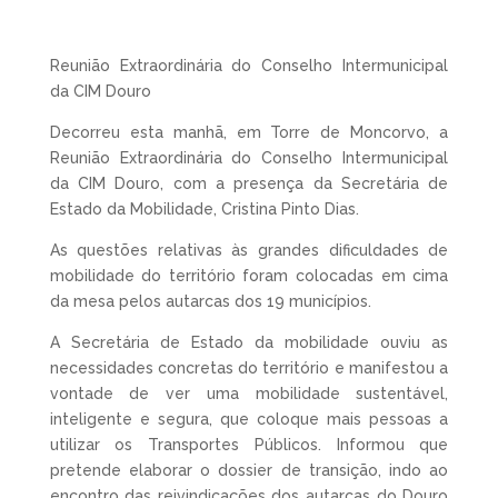
Reunião Extraordinária do Conselho Intermunicipal
da CIM Douro
Decorreu esta manhã, em Torre de Moncorvo, a
Reunião Extraordinária do Conselho Intermunicipal
da CIM Douro, com a presença da Secretária de
Estado da Mobilidade, Cristina Pinto Dias.
As questões relativas às grandes dificuldades de
mobilidade do território foram colocadas em cima
da mesa pelos autarcas dos 19 municípios.
A Secretária de Estado da mobilidade ouviu as
necessidades concretas do território e manifestou a
vontade de ver uma mobilidade sustentável,
inteligente e segura, que coloque mais pessoas a
utilizar os Transportes Públicos. Informou que
pretende elaborar o dossier de transição, indo ao
encontro das reivindicações dos autarcas do Douro