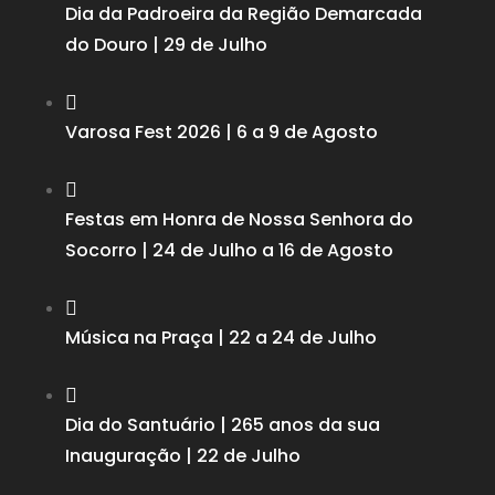
Dia da Padroeira da Região Demarcada
do Douro | 29 de Julho

Varosa Fest 2026 | 6 a 9 de Agosto

Festas em Honra de Nossa Senhora do
Socorro | 24 de Julho a 16 de Agosto

Música na Praça | 22 a 24 de Julho

Dia do Santuário | 265 anos da sua
Inauguração | 22 de Julho