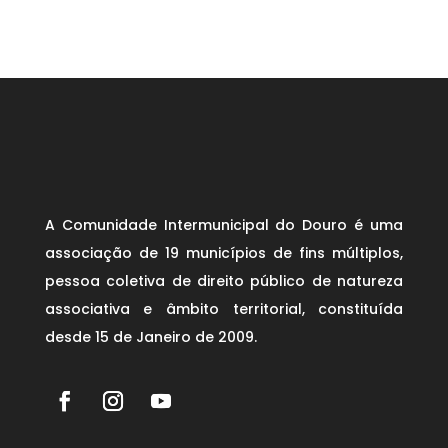
A Comunidade Intermunicipal do Douro é uma
associação de 19 municípios de fins múltiplos,
pessoa coletiva de direito público de natureza
associativa e âmbito territorial, constituída
desde 15 de Janeiro de 2009.