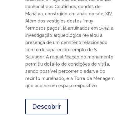
senhorial dos Coutinhos, condes de
Marialva, construído em anais do séc. XIV.
Além dos vestígios destes “muy
fermosos paços“, já arruinados em 1532, a
investigação arqueológica revelou a
presença de um cemitério relacionado
com o desaparecido templo de S.
Salvador. A requalificação do monumento
permitiu dotá-lo de condições de visita,
sendo possível percorrer o adarve do
recinto muralhado, e a Torre de Menagem
que acolhe um espaço expositivo.
Descobrir