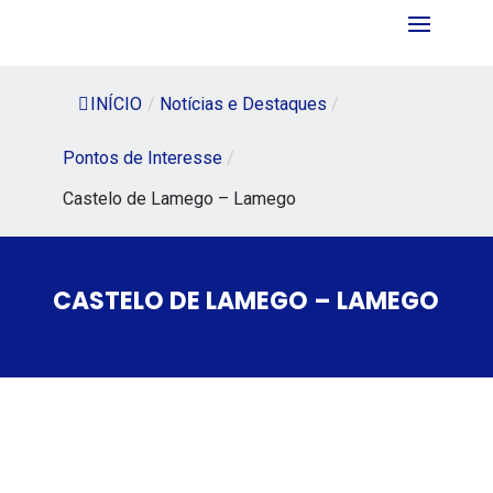
INÍCIO
/
Notícias e Destaques
/
Pontos de Interesse
/
Castelo de Lamego – Lamego
CASTELO DE LAMEGO – LAMEGO