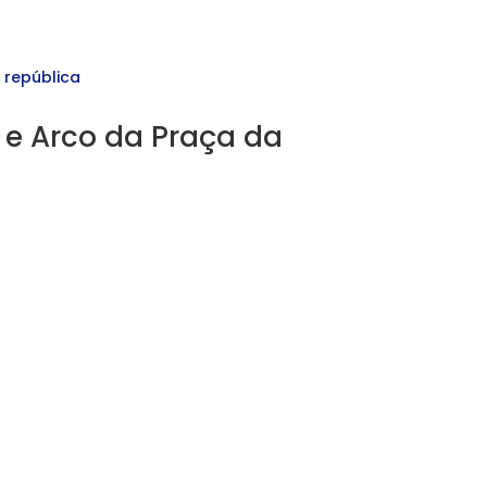
 e Arco da Praça da