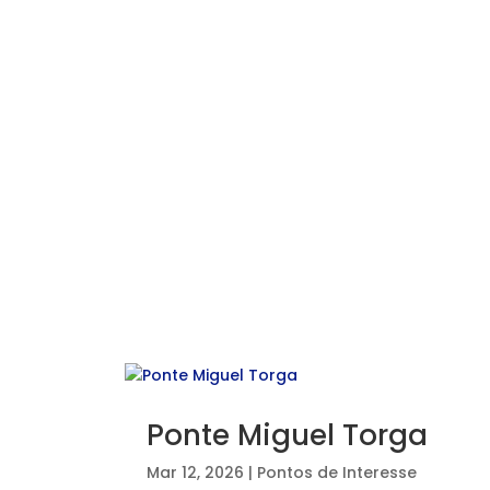
Ponte Miguel Torga
Mar 12, 2026
|
Pontos de Interesse