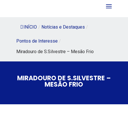
INÍCIO
/
Notícias e Destaques
/
Pontos de Interesse
/
Miradouro de S.Silvestre – Mesão Frio
MIRADOURO DE S.SILVESTRE –
MESÃO FRIO