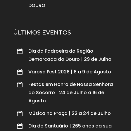
DOURO
ÚLTIMOS EVENTOS
Dia da Padroeira da Região

Demarcada do Douro | 29 de Julho
Varosa Fest 2026 | 6 a 9 de Agosto

Festas em Honra de Nossa Senhora

do Socorro | 24 de Julho a 16 de
Agosto
Música na Praça | 22 a 24 de Julho

Dia do Santuário | 265 anos da sua
