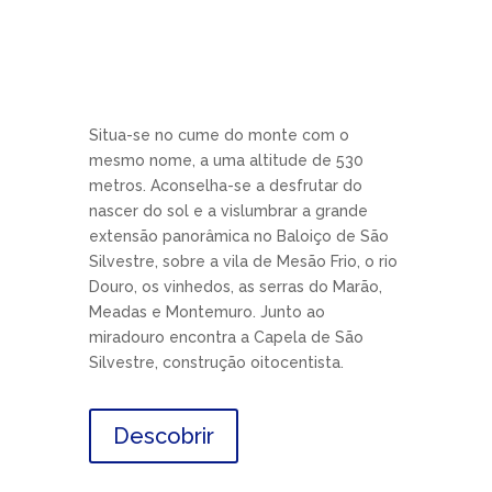
Situa-se no cume do monte com o
mesmo nome, a uma altitude de 530
metros. Aconselha-se a desfrutar do
nascer do sol e a vislumbrar a grande
extensão panorâmica no Baloiço de São
Silvestre, sobre a vila de Mesão Frio, o rio
Douro, os vinhedos, as serras do Marão,
Meadas e Montemuro. Junto ao
miradouro encontra a Capela de São
Silvestre, construção oitocentista.
Descobrir