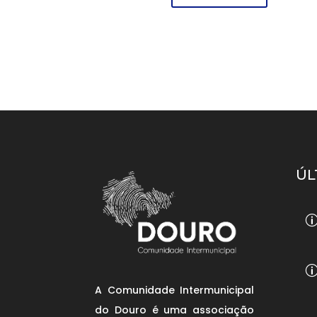
ÚL
A Comunidade Intermunicipal
do Douro é uma associação