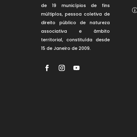
de 19 municípios de fins
múltiplos, pessoa coletiva de
direito público de natureza
associativa e âmbito
territorial, constituída desde
15 de Janeiro de 2009.