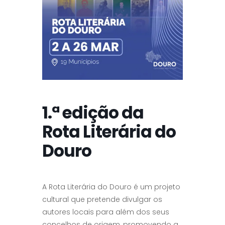
1.ª edição da
Rota Literária do
Douro
A Rota Literária do Douro é um projeto
cultural que pretende divulgar os
autores locais para além dos seus
concelhos de origem, promovendo a