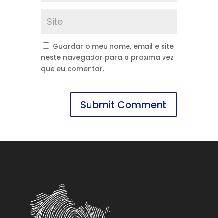
Guardar o meu nome, email e site
neste navegador para a próxima vez
que eu comentar.