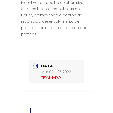
incentivar o trabalho colaborativo
entre as bibliotecas públicas do
Douro, promovendo a partilha de
recursos, o desenvolvimento de
projetos conjuntos e a troca de boas
práticas.
DATA
Mar 02 - 26 2026
TERMINADO!