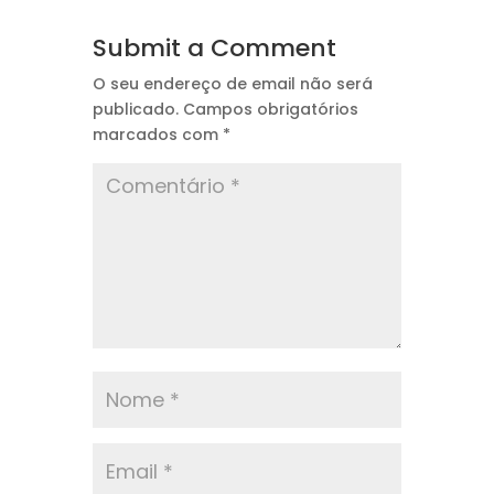
Submit a Comment
O seu endereço de email não será
publicado.
Campos obrigatórios
marcados com
*