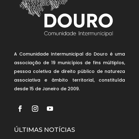
A Comunidade Intermunicipal do Douro é uma
associação de 19 municípios de fins múltiplos,
pessoa coletiva de direito público de natureza
associativa e âmbito territorial, constituída
desde 15 de Janeiro de 2009.
ÚLTIMAS NOTÍCIAS