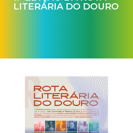
LITERÁRIA DO DOURO