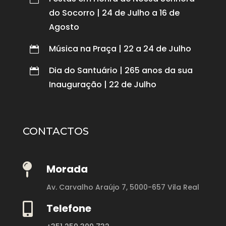
do Socorro | 24 de Julho a 16 de
Agosto
Música na Praça | 22 a 24 de Julho

Dia do Santuário | 265 anos da sua

Inauguração | 22 de Julho
CONTACTOS

Morada
Av. Carvalho Araújo 7,
5000-657 Vila Real

Telefone