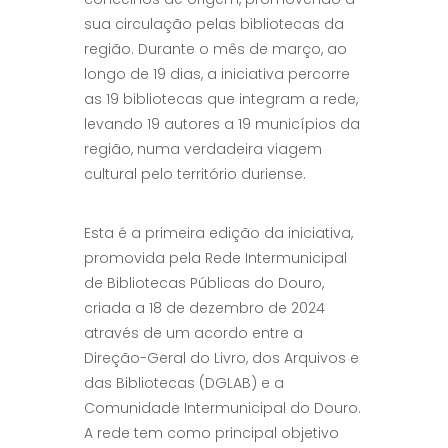
sua circulação pelas bibliotecas da
região. Durante o mês de março, ao
longo de 19 dias, a iniciativa percorre
as 19 bibliotecas que integram a rede,
levando 19 autores a 19 municípios da
região, numa verdadeira viagem
cultural pelo território duriense.
Esta é a primeira edição da iniciativa,
promovida pela Rede Intermunicipal
de Bibliotecas Públicas do Douro,
criada a 18 de dezembro de 2024
através de um acordo entre a
Direção-Geral do Livro, dos Arquivos e
das Bibliotecas (DGLAB) e a
Comunidade Intermunicipal do Douro.
A rede tem como principal objetivo