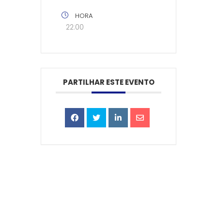
HORA
22:00
PARTILHAR ESTE EVENTO