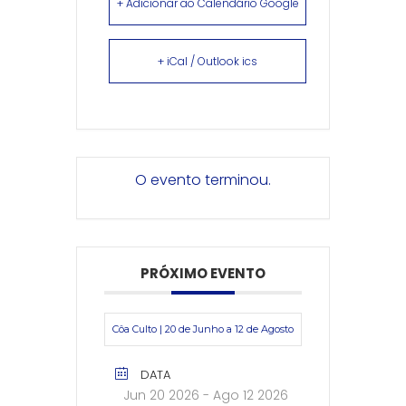
+ Adicionar ao Calendário Google
+ iCal / Outlook ics
O evento terminou.
PRÓXIMO EVENTO
Côa Culto | 20 de Junho a 12 de Agosto
DATA
Jun 20 2026
- Ago 12 2026