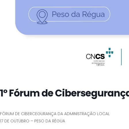
1º Fórum de Ciberseguranç
FÓRUM DE CIBERCEGURANÇA DA ADMINISTRAÇÃO LOCAL
17 DE OUTUBRO – PESO DA RÉGUA