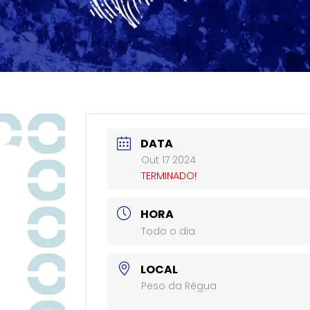
DATA
Out 17 2024
TERMINADO!
HORA
Todo o dia
LOCAL
Peso da Régua