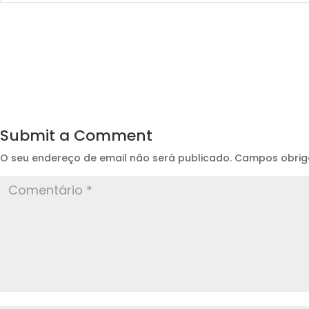
Submit a Comment
O seu endereço de email não será publicado.
Campos obrig