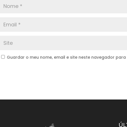
Guardar o meu nome, email e site neste navegador para
ÚL