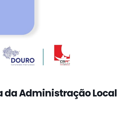
a da Administração Local