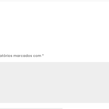
atórios marcados com
*