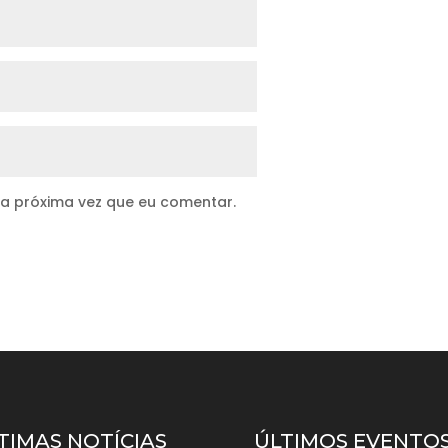
 a próxima vez que eu comentar.
TIMAS NOTÍCIAS
ÚLTIMOS EVENTO