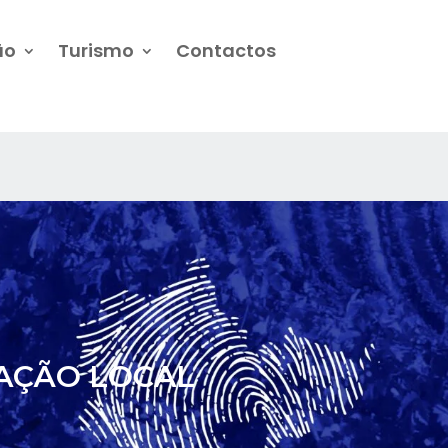
ão
Turismo
Contactos
RAÇÃO LOCAL