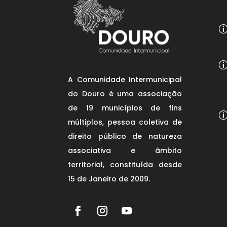
A Comunidade Intermunicipal
do Douro é uma associação
de 19 municípios de fins
múltiplos, pessoa coletiva de
direito público de natureza
associativa e âmbito
territorial, constituída desde
15 de Janeiro de 2009.