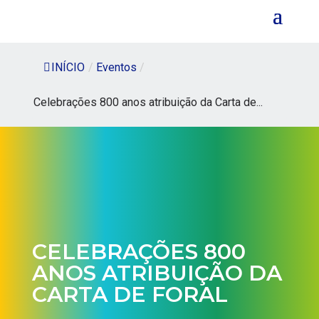
INÍCIO
/
Eventos
/
Celebrações 800 anos atribuição da Carta de...
CELEBRAÇÕES 800
ANOS ATRIBUIÇÃO DA
CARTA DE FORAL