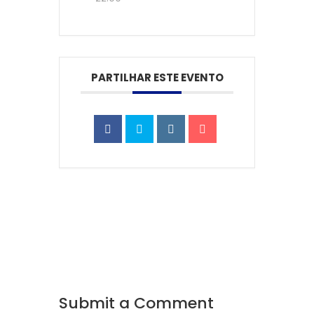
PARTILHAR ESTE EVENTO
Submit a Comment