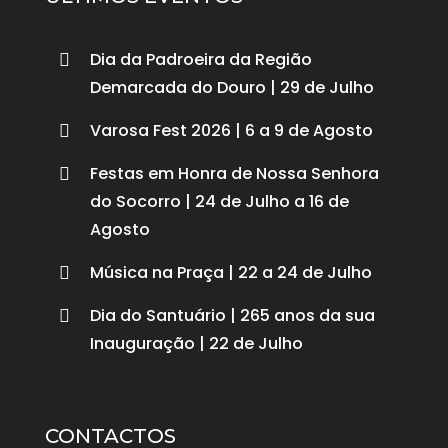
Dia da Padroeira da Região

Demarcada do Douro | 29 de Julho
Varosa Fest 2026 | 6 a 9 de Agosto

Festas em Honra de Nossa Senhora

do Socorro | 24 de Julho a 16 de
Agosto
Música na Praça | 22 a 24 de Julho

Dia do Santuário | 265 anos da sua

Inauguração | 22 de Julho
CONTACTOS