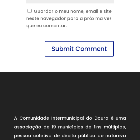
Guardar o meu nome, email e site
neste navegador para a próxima vez
que eu comentar.
A Comunidade Intermunicipal do Douro é uma
associação de 19 municípios de fins múltiplos,
pessoa coletiva de direito público de natureza