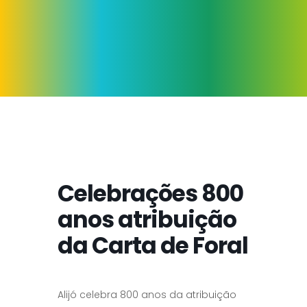
Celebrações 800
anos atribuição
da Carta de Foral
Alijó celebra 800 anos da atribuição