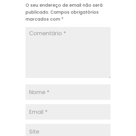
O seu endereço de email não será
publicado.
Campos obrigatórios
marcados com
*