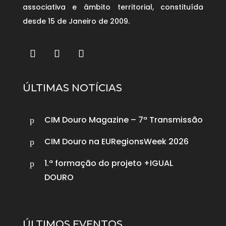
associativa e âmbito territorial, constituída
desde 15 de Janeiro de 2009.
ÚLTIMAS NOTÍCIAS
CIM Douro Magazine – 7ª Transmissão
p
CIM Douro na EURegionsWeek 2026
p
1.ª formação do projeto +IGUAL
p
DOURO
ÚLTIMOS EVENTOS