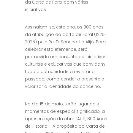
da Carta de Foral com várias
iniciativas
Assinalam-se, este ano, os 800 anos
da atribuição da Carta de Foral (1226-
2026) pelo Rei D. Sancho II a Alijó. Para
celebrar esta efeméride, será
promovido um conjunto de iniciativas
culturais e educativas que convidam
toda a comunidade a revisitar o
passado, compreender o presente e
valorizar a identidade do concelho.
No dia 15 de maio, terão lugar dois
momentos de especial significado: a
apresentação da obra “Alijó, 800 Anos
de História – A propósito da Carta de