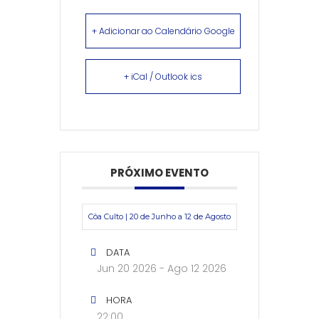
+ Adicionar ao Calendário Google
+ iCal / Outlook ics
PRÓXIMO EVENTO
Côa Culto | 20 de Junho a 12 de Agosto
DATA
Jun 20 2026
- Ago 12 2026
HORA
22:00