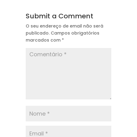
Submit a Comment
O seu endereço de email não será
publicado.
Campos obrigatórios
marcados com
*