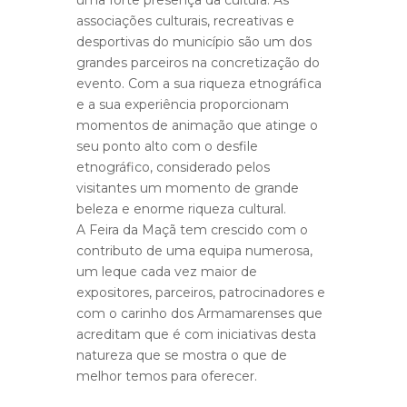
associações culturais, recreativas e
desportivas do município são um dos
grandes parceiros na concretização do
evento. Com a sua riqueza etnográfica
e a sua experiência proporcionam
momentos de animação que atinge o
seu ponto alto com o desfile
etnográfico, considerado pelos
visitantes um momento de grande
beleza e enorme riqueza cultural.
A Feira da Maçã tem crescido com o
contributo de uma equipa numerosa,
um leque cada vez maior de
expositores, parceiros, patrocinadores e
com o carinho dos Armamarenses que
acreditam que é com iniciativas desta
natureza que se mostra o que de
melhor temos para oferecer.