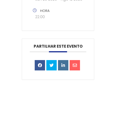
HORA
22:00
PARTILHAR ESTE EVENTO