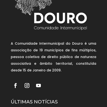
A Comunidade Intermunicipal do Douro é uma
associação de 19 municípios de fins múltiplos,
pessoa coletiva de direito público de natureza
associativa e âmbito territorial, constituída
desde 15 de Janeiro de 2009.
ÚLTIMAS NOTÍCIAS