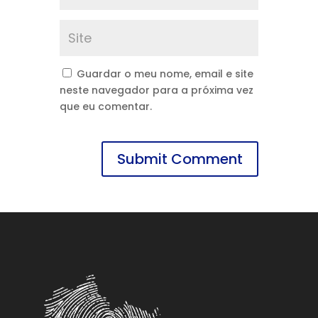
Guardar o meu nome, email e site
neste navegador para a próxima vez
que eu comentar.