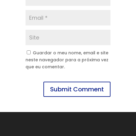
Guardar o meu nome, email e site
neste navegador para a próxima vez
que eu comentar.