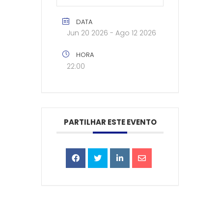
DATA
Jun 20 2026
- Ago 12 2026
HORA
22:00
PARTILHAR ESTE EVENTO