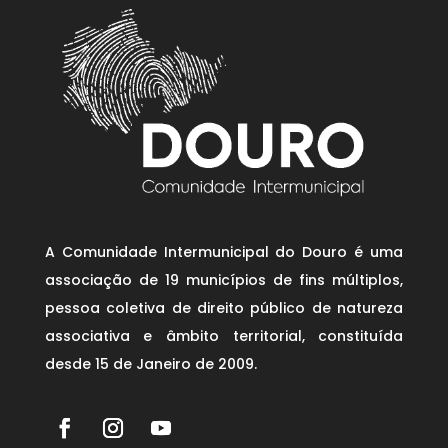
A Comunidade Intermunicipal do Douro é uma
associação de 19 municípios de fins múltiplos,
pessoa coletiva de direito público de natureza
associativa e âmbito territorial, constituída
desde 15 de Janeiro de 2009.