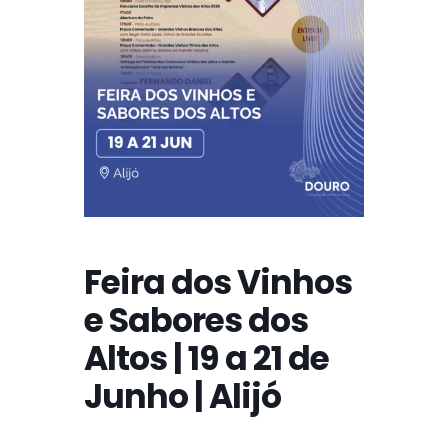
Feira dos Vinhos
e Sabores dos
Altos | 19 a 21 de
Junho | Alijó