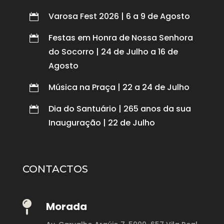
Varosa Fest 2026 | 6 a 9 de Agosto

Festas em Honra de Nossa Senhora

do Socorro | 24 de Julho a 16 de
Agosto
Música na Praça | 22 a 24 de Julho

Dia do Santuário | 265 anos da sua

Inauguração | 22 de Julho
CONTACTOS

Morada