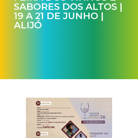
SABORES DOS ALTOS |
19 A 21 DE JUNHO |
ALIJÓ