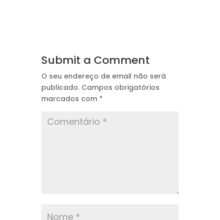
Submit a Comment
O seu endereço de email não será
publicado.
Campos obrigatórios
marcados com
*