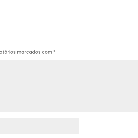
atórios marcados com
*