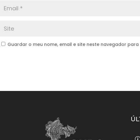
Guardar o meu nome, email e site neste navegador para
ÚL