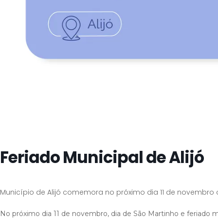
Feriado Municipal de Alijó
Município de Alijó comemora no próximo dia 11 de novembr
No próximo dia 11 de novembro, dia de São Martinho e feriado mu