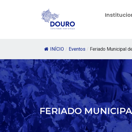
Institucio
INÍCIO
/
Eventos
/
Feriado Municipal de
FERIADO MUNICIPA