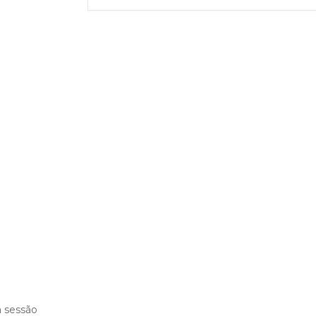
a sessão