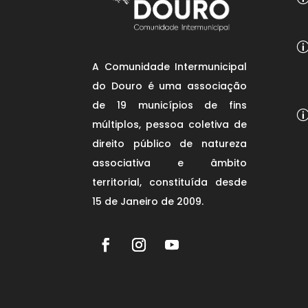
A Comunidade Intermunicipal
do Douro é uma associação
de 19 municípios de fins
múltiplos, pessoa coletiva de
direito público de natureza
associativa e âmbito
territorial, constituída desde
15 de Janeiro de 2009.