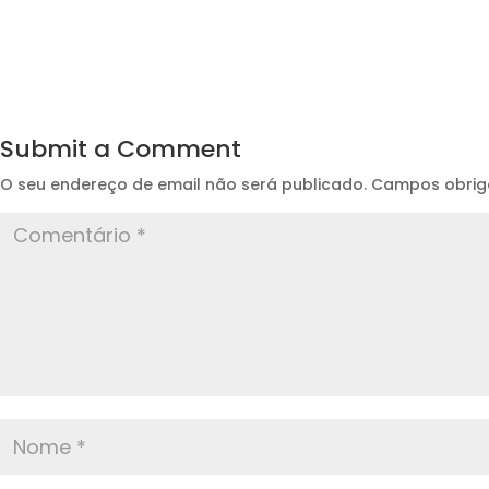
Submit a Comment
O seu endereço de email não será publicado.
Campos obrig