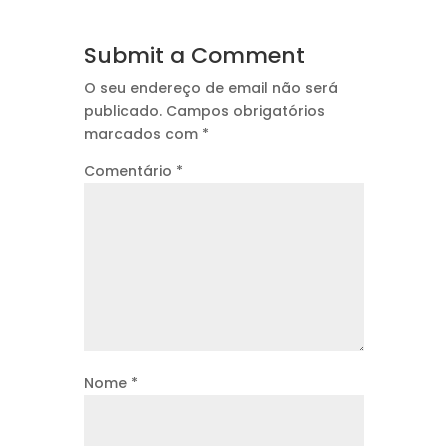
Submit a Comment
O seu endereço de email não será
publicado.
Campos obrigatórios
marcados com
*
Comentário
*
Nome
*