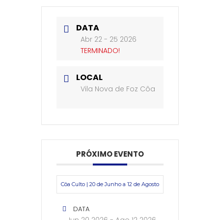
DATA
Abr 22 - 25 2026
TERMINADO!
LOCAL
Vila Nova de Foz Côa
PRÓXIMO EVENTO
Côa Culto | 20 de Junho a 12 de Agosto
DATA