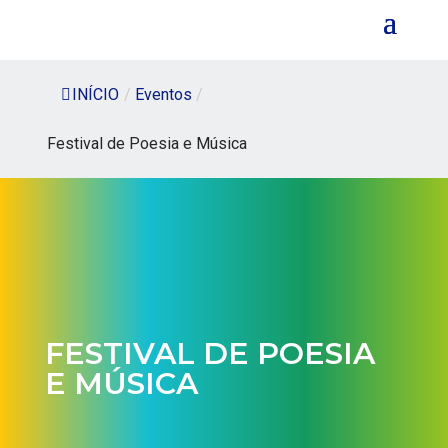
INÍCIO
/
Eventos
/
Festival de Poesia e Música
FESTIVAL DE POESIA
E MÚSICA