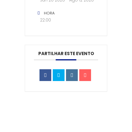
Jun 20 2026
- Ago 12 2026
HORA
22:00
PARTILHAR ESTE EVENTO