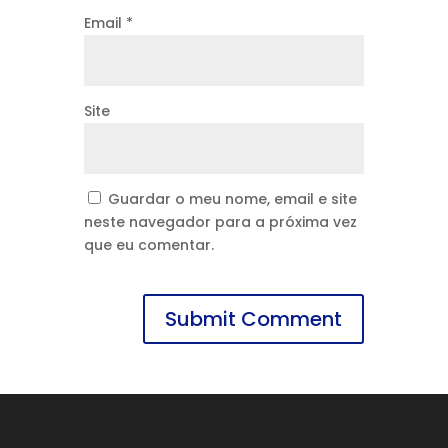
Email
*
Site
Guardar o meu nome, email e site
neste navegador para a próxima vez
que eu comentar.