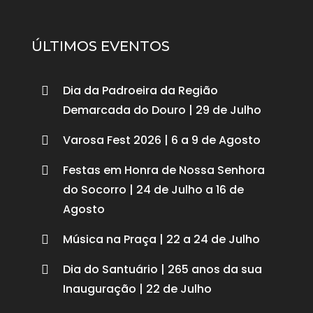
ÚLTIMOS EVENTOS
Dia da Padroeira da Região

Demarcada do Douro | 29 de Julho
Varosa Fest 2026 | 6 a 9 de Agosto

Festas em Honra de Nossa Senhora

do Socorro | 24 de Julho a 16 de
Agosto
Música na Praça | 22 a 24 de Julho

Dia do Santuário | 265 anos da sua

Inauguração | 22 de Julho