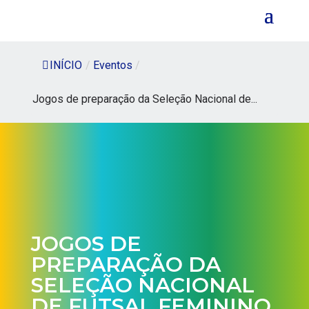
INÍCIO
/
Eventos
/
Jogos de preparação da Seleção Nacional de...
JOGOS DE
PREPARAÇÃO DA
SELEÇÃO NACIONAL
DE FUTSAL FEMININO