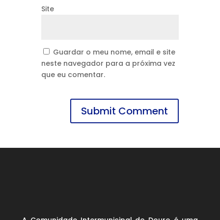
Site
Guardar o meu nome, email e site
neste navegador para a próxima vez
que eu comentar.