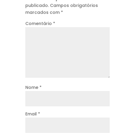
publicado.
Campos obrigatórios
marcados com
*
Comentário
*
Nome
*
Email
*