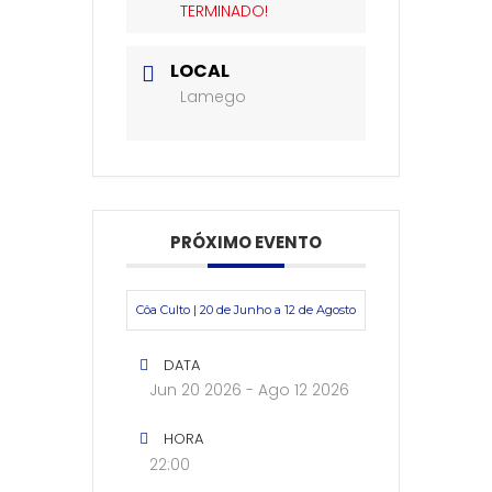
TERMINADO!
LOCAL
Lamego
PRÓXIMO EVENTO
Côa Culto | 20 de Junho a 12 de Agosto
DATA
Jun 20 2026
- Ago 12 2026
HORA
22:00