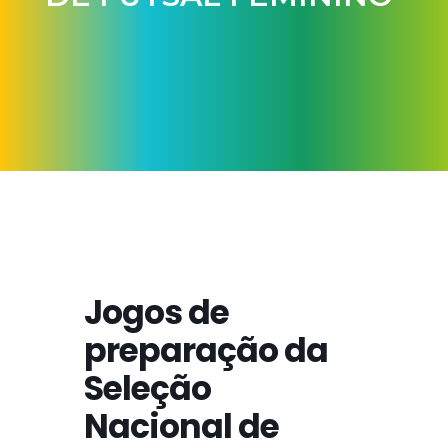
Jogos de
preparação da
Seleção
Nacional de