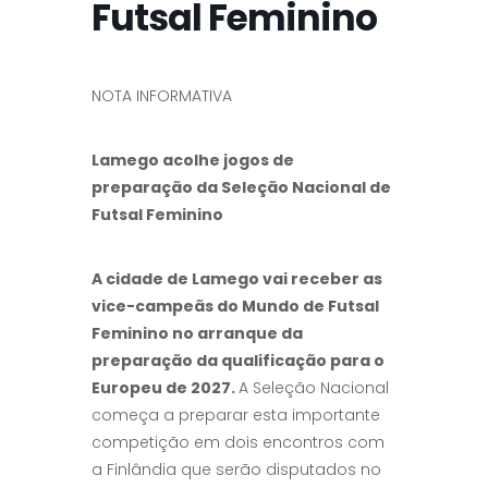
Futsal Feminino
NOTA INFORMATIVA
Lamego acolhe jogos de
preparação da Seleção Nacional de
Futsal Feminino
A cidade de Lamego vai receber as
vice-campeãs do Mundo de Futsal
Feminino no arranque da
preparação da qualificação para o
Europeu de 2027.
A Seleção Nacional
começa a preparar esta importante
competição em dois encontros com
a Finlândia que serão disputados no