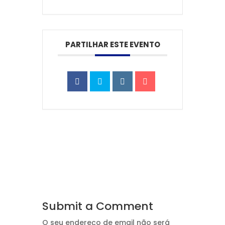
PARTILHAR ESTE EVENTO
Submit a Comment
O seu endereço de email não será