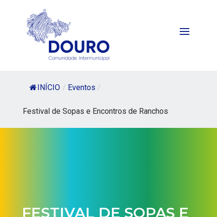
INÍCIO
/
Eventos
/
Festival de Sopas e Encontros de Ranchos
FESTIVAL DE SOPAS E