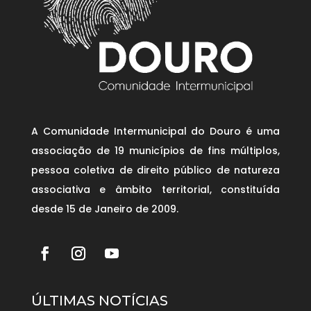
A Comunidade Intermunicipal do Douro é uma
associação de 19 municípios de fins múltiplos,
pessoa coletiva de direito público de natureza
associativa e âmbito territorial, constituída
desde 15 de Janeiro de 2009.
ÚLTIMAS NOTÍCIAS