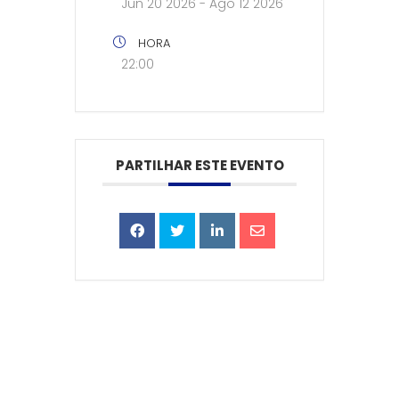
Jun 20 2026
- Ago 12 2026
HORA
22:00
PARTILHAR ESTE EVENTO