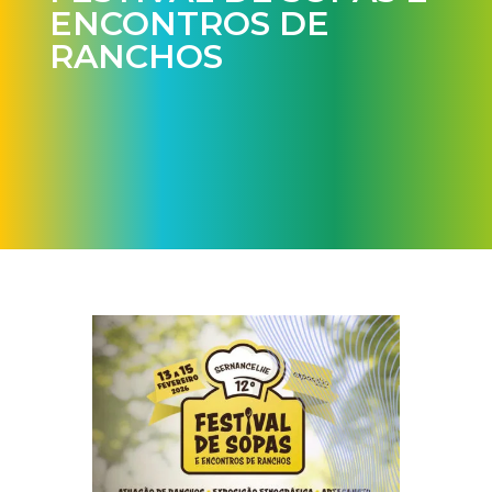
ENCONTROS DE
RANCHOS