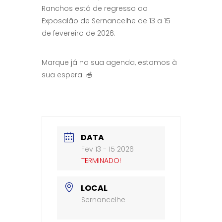
Ranchos está de regresso ao
Exposalão de Sernancelhe de 13 a 15
de fevereiro de 2026.
Marque já na sua agenda, estamos à
sua espera! 🥣
DATA
Fev 13 - 15 2026
TERMINADO!
LOCAL
Sernancelhe