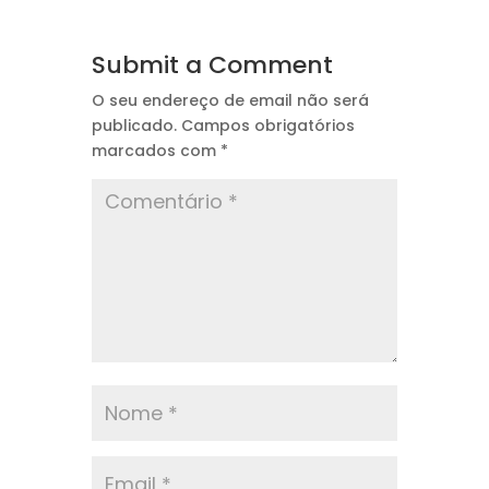
Submit a Comment
O seu endereço de email não será
publicado.
Campos obrigatórios
marcados com
*