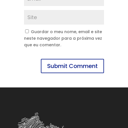
Guardar o meu nome, email e site
neste navegador para a próxima vez
que eu comentar.