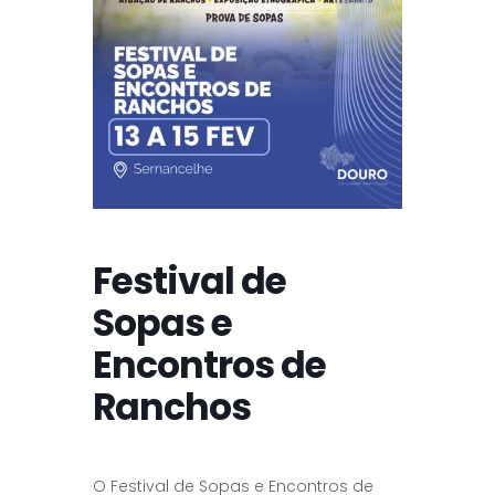
Festival de
Sopas e
Encontros de
Ranchos
O Festival de Sopas e Encontros de